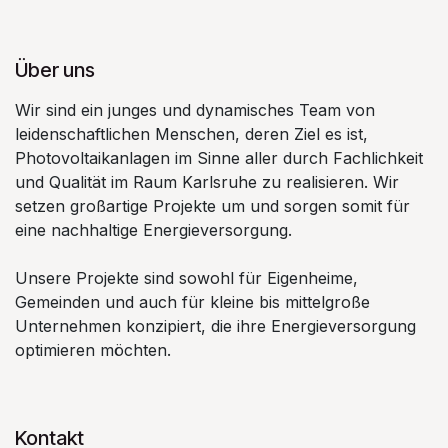
Über uns
Wir sind ein junges und dynamisches Team von
leidenschaftlichen Menschen, deren Ziel es ist,
Photovoltaikanlagen im Sinne aller durch Fachlichkeit
und Qualität im Raum Karlsruhe zu realisieren. Wir
setzen großartige Projekte um und sorgen somit für
eine nachhaltige Energieversorgung.
Unsere Projekte sind sowohl für Eigenheime,
Gemeinden und auch für kleine bis mittelgroße
Unternehmen konzipiert, die ihre Energieversorgung
optimieren möchten.
Kontakt